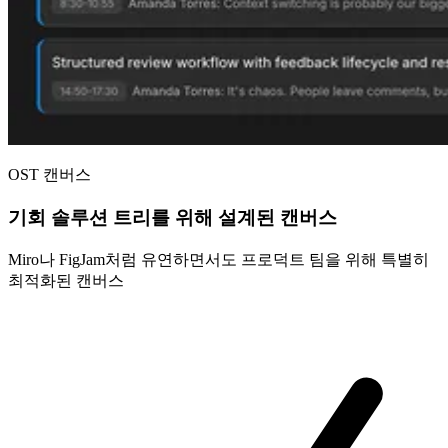
OST 캔버스
기회 솔루션 트리를 위해 설계된 캔버스
Miro나 FigJam처럼 유연하면서도 프로덕트 팀을 위해 특별히
최적화된 캔버스