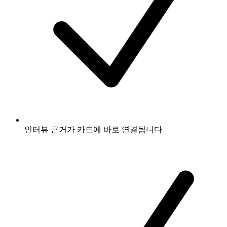
인터뷰 근거가 카드에 바로 연결됩니다