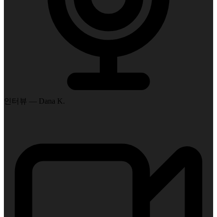
인터뷰 — Dana K.