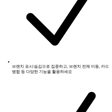
브랜치 표시/숨김으로 집중하고, 브랜치 전체 이동, 카드
병합 등 다양한 기능을 활용하세요