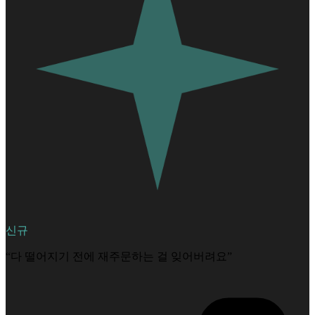
신규
“다 떨어지기 전에 재주문하는 걸 잊어버려요”