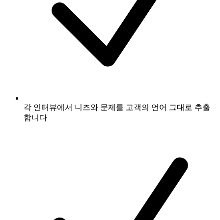
각 인터뷰에서 니즈와 문제를 고객의 언어 그대로 추출
합니다