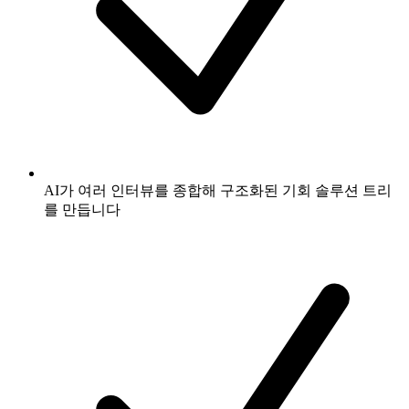
AI가 여러 인터뷰를 종합해 구조화된 기회 솔루션 트리
를 만듭니다