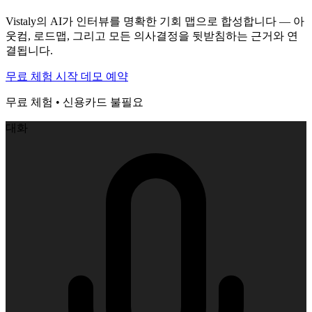
Vistaly의 AI가 인터뷰를 명확한 기회 맵으로 합성합니다 — 아
웃컴, 로드맵, 그리고 모든 의사결정을 뒷받침하는 근거와 연
결됩니다.
무료 체험 시작
데모 예약
무료 체험 • 신용카드 불필요
대화