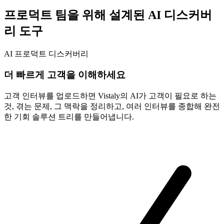
프로덕트 팀을 위해 설계된 AI 디스커버
리 도구
AI 프로덕트 디스커버리
더 빠르게 고객을 이해하세요
고객 인터뷰를 업로드하면 Vistaly의 AI가 고객이 필요로 하는
것, 겪는 문제, 그 맥락을 정리하고, 여러 인터뷰를 종합해 완전
한 기회 솔루션 트리를 만들어냅니다.