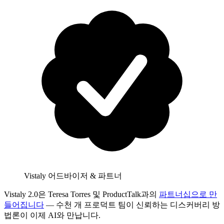
Vistaly 어드바이저 & 파트너
Vistaly 2.0은 Teresa Torres 및 ProductTalk과의
파트너십으로 만
들어집니다
— 수천 개 프로덕트 팀이 신뢰하는 디스커버리 방
법론이 이제 AI와 만납니다.