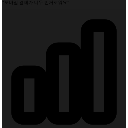
“모바일 결제가 너무 번거로워요”