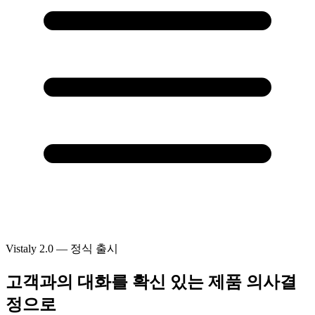
Vistaly 2.0 — 정식 출시
고객과의 대화를
확신 있는 제품 의사결
정으로