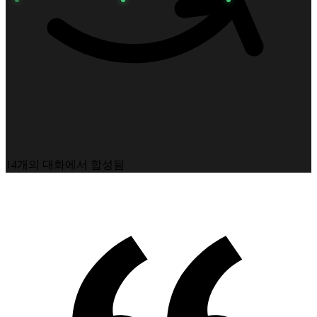
14개의 대화에서 합성됨