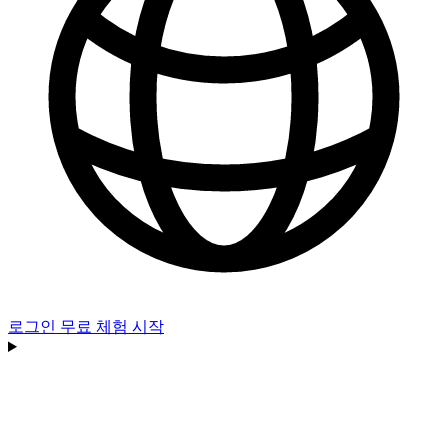
로그인
무료 체험 시작