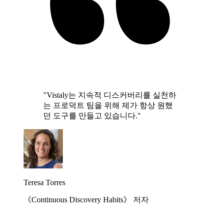
"Vistaly는 지속적 디스커버리를 실천하
는 프로덕트 팀을 위해 제가 항상 원했
던 도구를 만들고 있습니다."
Teresa Torres
《Continuous Discovery Habits》 저자