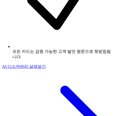
모든 카드는 검증 가능한 고객 발언 원문으로 뒷받침됩
니다
AI 디스커버리 살펴보기