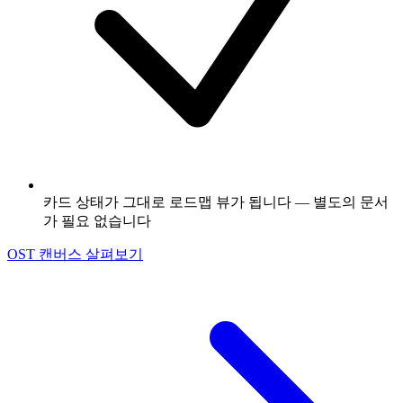
카드 상태가 그대로 로드맵 뷰가 됩니다 — 별도의 문서
가 필요 없습니다
OST 캔버스 살펴보기