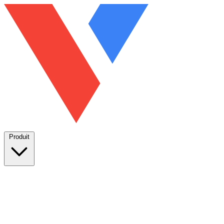
Produit