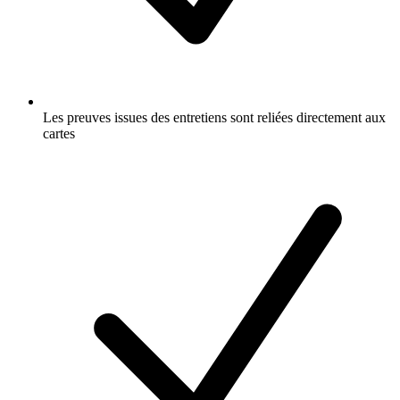
Les preuves issues des entretiens sont reliées directement aux
cartes