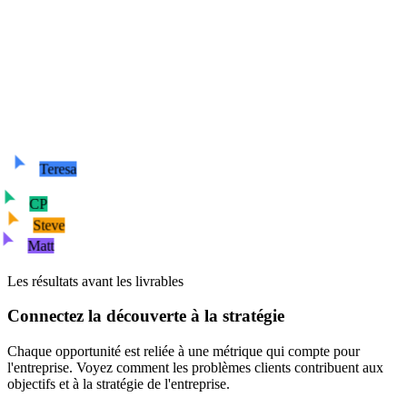
Teresa
CP
Steve
Matt
Les résultats avant les livrables
Connectez la découverte à la stratégie
Chaque opportunité est reliée à une métrique qui compte pour
l'entreprise. Voyez comment les problèmes clients contribuent aux
objectifs et à la stratégie de l'entreprise.