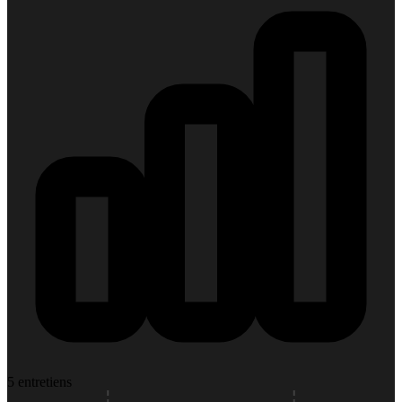
5 entretiens