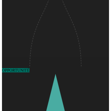
OPPORTUNITÉ