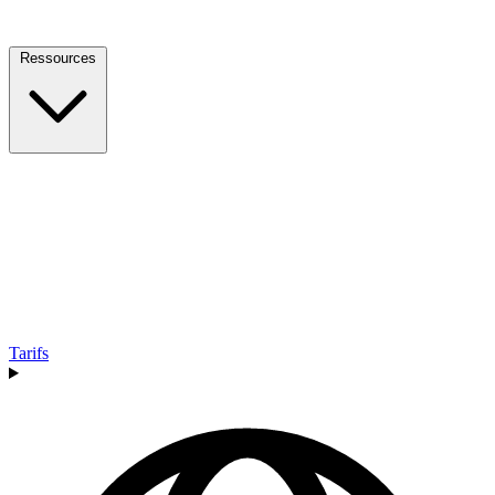
Ressources
Tarifs