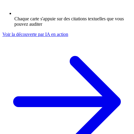
Chaque carte s'appuie sur des citations textuelles que vous
pouvez auditer
Voir la découverte par IA en action