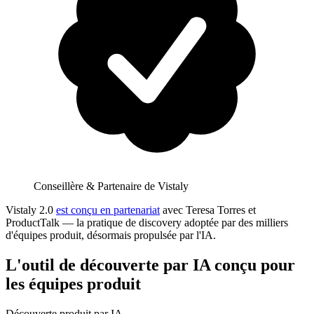
Conseillère & Partenaire de Vistaly
Vistaly 2.0
est conçu en partenariat
avec Teresa Torres et
ProductTalk — la pratique de discovery adoptée par des milliers
d'équipes produit, désormais propulsée par l'IA.
L'outil de découverte par IA conçu pour
les équipes produit
Découverte produit par IA