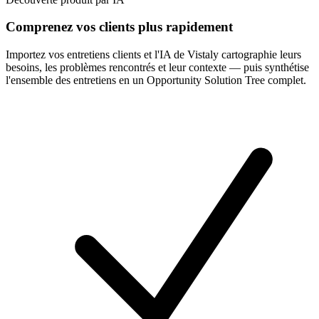
Comprenez vos clients plus rapidement
Importez vos entretiens clients et l'IA de Vistaly cartographie leurs
besoins, les problèmes rencontrés et leur contexte — puis synthétise
l'ensemble des entretiens en un Opportunity Solution Tree complet.