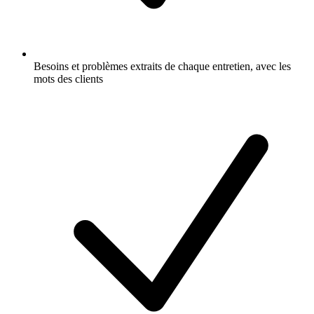
Besoins et problèmes extraits de chaque entretien, avec les
mots des clients