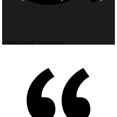
synthétisé à partir de 14 conversations