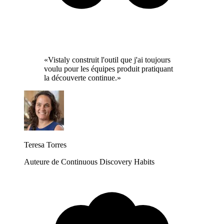
«Vistaly construit l'outil que j'ai toujours
voulu pour les équipes produit pratiquant
la découverte continue.»
Teresa Torres
Auteure de Continuous Discovery Habits