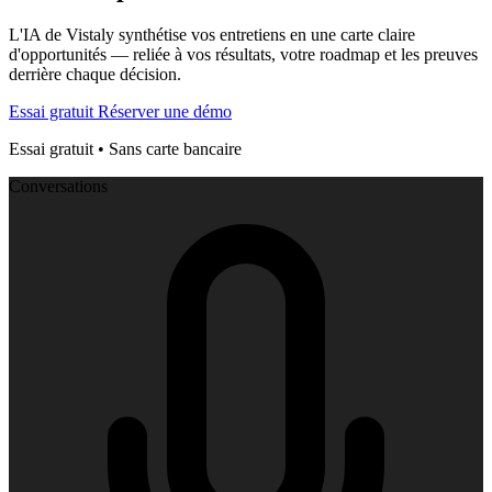
L'IA de Vistaly synthétise vos entretiens en une carte claire
d'opportunités — reliée à vos résultats, votre roadmap et les preuves
derrière chaque décision.
Essai gratuit
Réserver une démo
Essai gratuit • Sans carte bancaire
Conversations