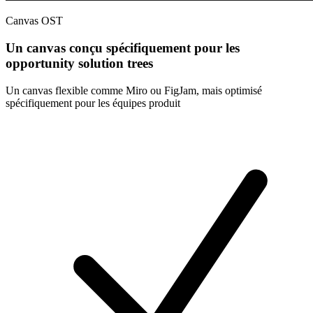
Canvas OST
Un canvas conçu spécifiquement pour les
opportunity solution trees
Un canvas flexible comme Miro ou FigJam, mais optimisé
spécifiquement pour les équipes produit