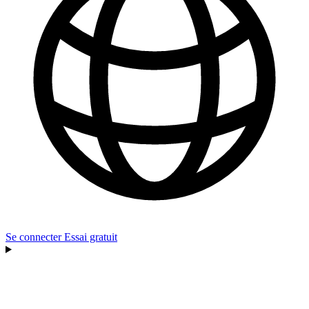
Se connecter
Essai gratuit