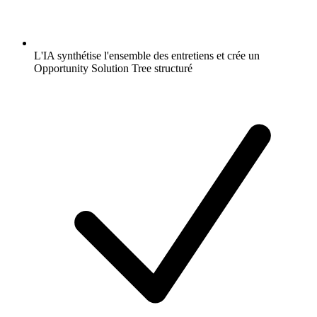
L'IA synthétise l'ensemble des entretiens et crée un
Opportunity Solution Tree structuré