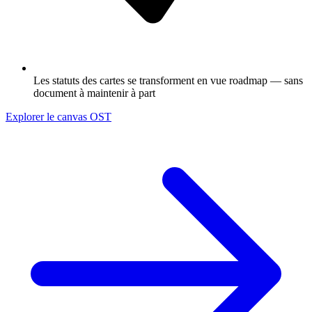
Les statuts des cartes se transforment en vue roadmap — sans
document à maintenir à part
Explorer le canvas OST