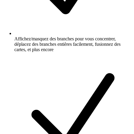
Affichez/masquez des branches pour vous concentrer,
déplacez des branches entières facilement, fusionnez des
cartes, et plus encore