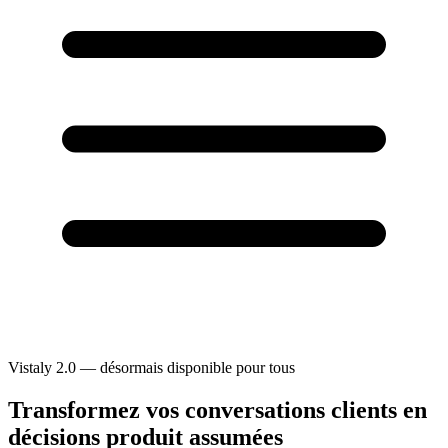
Vistaly 2.0 — désormais disponible pour tous
Transformez vos conversations clients en
décisions produit assumées